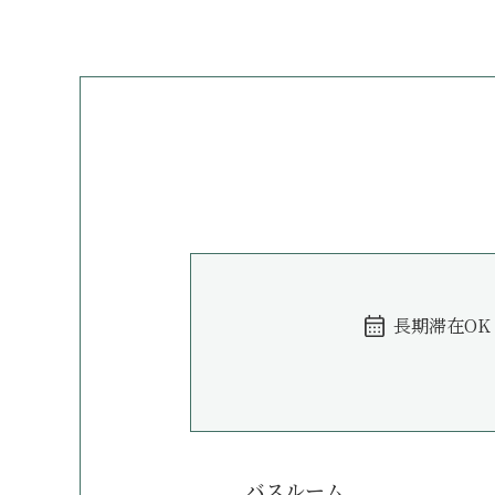
長期滞在OK
バスルーム