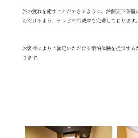
旅の疲れを癒すことができるように、鈴蘭天下茶屋
ただけるよう、テレビや冷蔵庫も完備しております
お客様によりご満足いただける宿泊体験を提供する
ります。