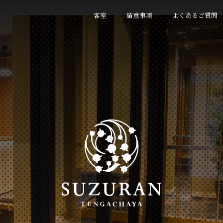
客室
留意事項
よくあるご質問