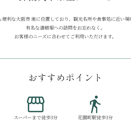
も便利な大阪市 南に位置しており、観光名所や食事処に近い場
有名な道頓堀への訪問をお忘れなく。
お客様のニーズに合わせてご利用いただけます。
おすすめポイント
スーパーまで徒歩3分
花園町駅徒歩3分