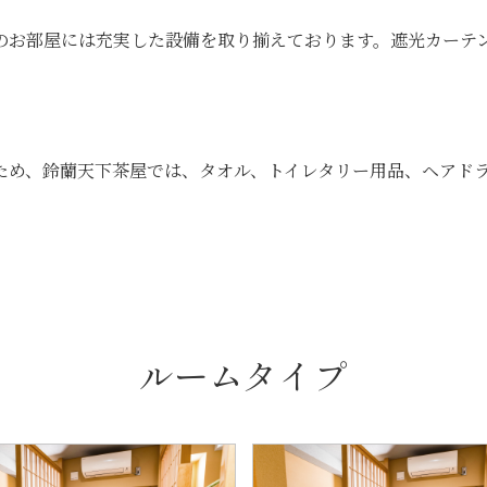
のお部屋には充実した設備を取り揃えております。遮光カーテ
。
ため、鈴蘭天下茶屋では、タオル、トイレタリー用品、ヘアド
ルームタイプ