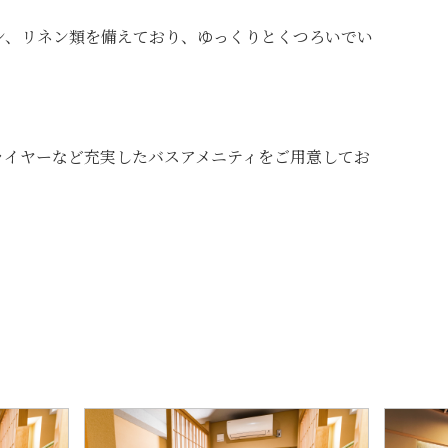
ン、リネン類を備えており、ゆっくりとくつろいでい
ライヤーなど充実したバスアメニティをご用意してお