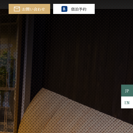
お問い合わせ
宿泊予約
JP
EN