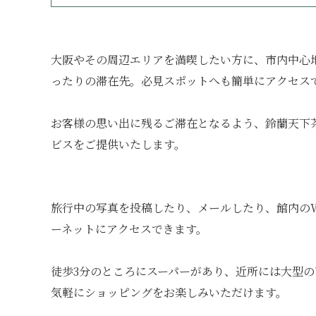
大阪やその周辺エリアを満喫したい方に、市内中心
ったりの滞在先。必見スポットへも簡単にアクセス
お客様の思い出に残るご滞在となるよう、鈴蘭天下
ビスをご提供いたします。
旅行中の写真を投稿したり、メールしたり、館内のWi
ーネットにアクセスできます。
徒歩3分のところにスーパーがあり、近所には大型
気軽にショッピングをお楽しみいただけます。