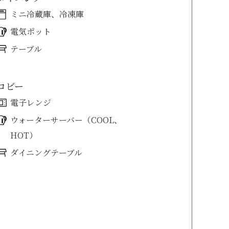
ミニ冷蔵庫、冷凍庫
電気ポット
テーブル
ロビー
電子レンジ
ウォーターサーバー（COOL、
HOT）
ダイニングテーブル