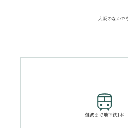
大阪のなかで
難波まで地下鉄1本