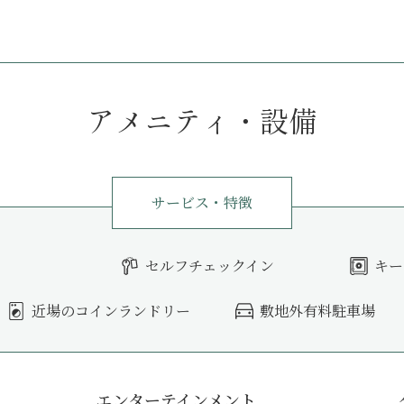
アメニティ・設備
サービス・特徴
セルフチェックイン
キー
近場のコインランドリー
敷地外有料駐車場
エンターテインメント