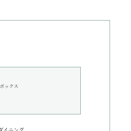
ボックス
ダイニング