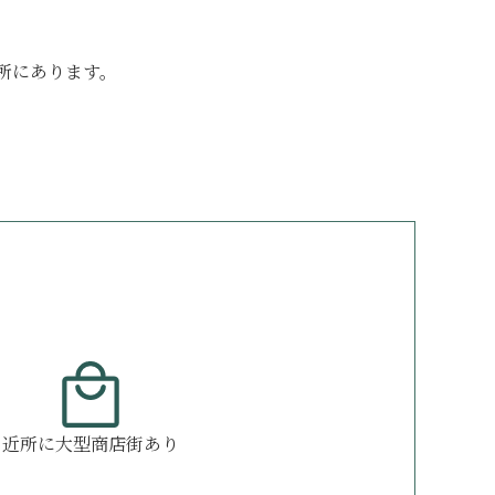
所にあります。
近所に大型商店街あり